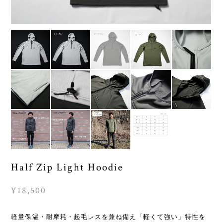
Half Zip Light Hoodie
¥18,500
軽量保温・耐摩耗・起毛レスを兼ね備え「軽くて強い」特性を