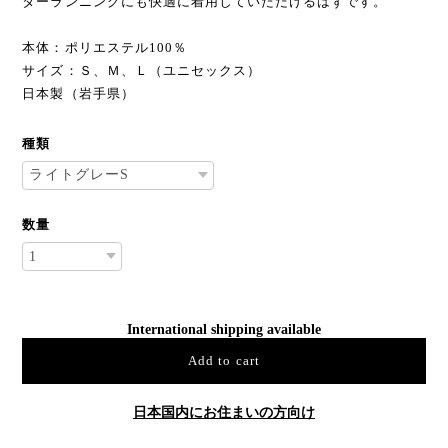
ターランニングにも快適に着用していただけるはずです。
本体：ポリエステル100％
サイズ：Ｓ、Ｍ、Ｌ（ユニセックス）
日本製（岩手県）
種類
数量
International shipping available
Add to cart
日本国内にお住まいの方向け